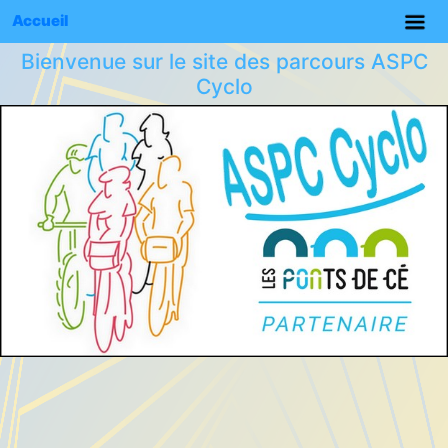
Accueil
Bienvenue sur le site des parcours ASPC
Cyclo